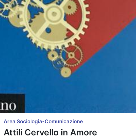
Area Sociologia-Comunicazione
Attili Cervello in Amore