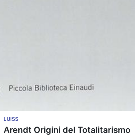
LUISS
Arendt Origini del Totalitarismo