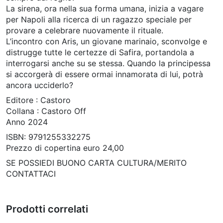
La sirena, ora nella sua forma umana, inizia a vagare
per Napoli alla ricerca di un ragazzo speciale per
provare a celebrare nuovamente il rituale.
L’incontro con Aris, un giovane marinaio, sconvolge e
distrugge tutte le certezze di Safira, portandola a
interrogarsi anche su se stessa. Quando la principessa
si accorgerà di essere ormai innamorata di lui, potrà
ancora ucciderlo?
Editore : Castoro
Collana : Castoro Off
Anno 2024
ISBN: 9791255332275
Prezzo di copertina euro 24,00
SE POSSIEDI BUONO CARTA CULTURA/MERITO
CONTATTACI
Prodotti correlati