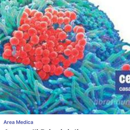
Area Medica