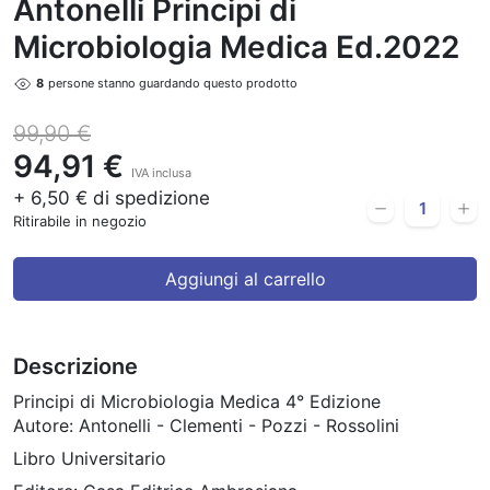
Antonelli Principi di
Microbiologia Medica Ed.2022
8
persone stanno guardando questo prodotto
99,90 €
94,91 €
IVA inclusa
+ 6,50 € di spedizione
Ritirabile in negozio
Aggiungi al carrello
Descrizione
Principi di Microbiologia Medica 4° Edizione
Autore: Antonelli - Clementi - Pozzi - Rossolini
Libro Universitario