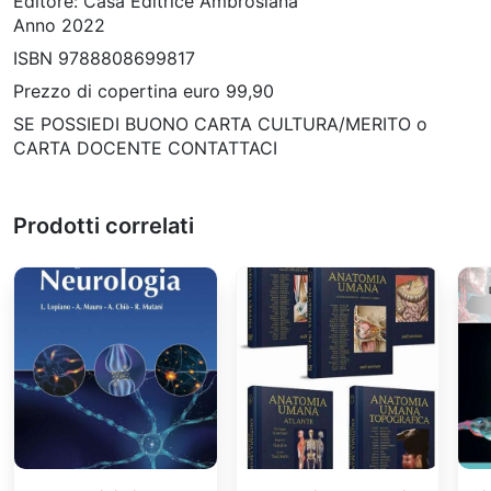
Editore: Casa Editrice Ambrosiana
Anno 2022
ISBN 9788808699817
Prezzo di copertina euro 99,90
SE POSSIEDI BUONO CARTA CULTURA/MERITO o
CARTA DOCENTE CONTATTACI
Prodotti correlati