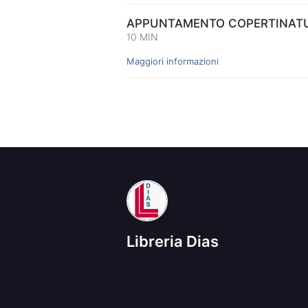
APPUNTAMENTO COPERTINATUR
10 MIN
Maggiori informazioni
Libreria Dias