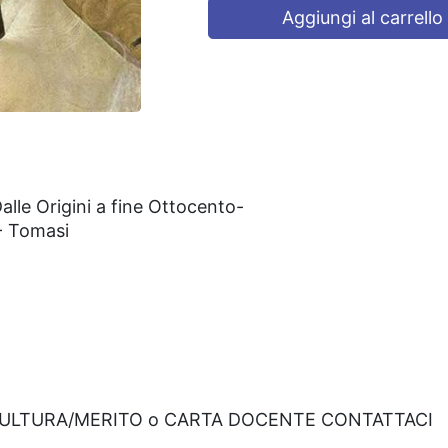
Aggiungi al carrello
Dalle Origini a fine Ottocento-
 - Tomasi
CULTURA/MERITO o CARTA DOCENTE CONTATTACI