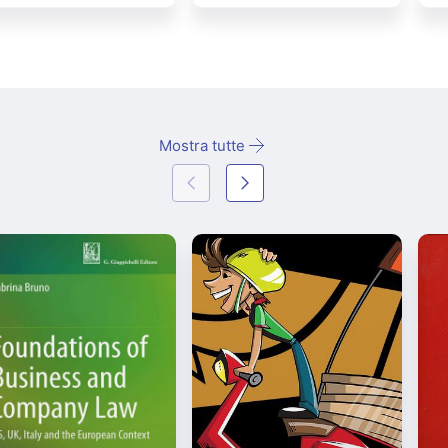
Mostra tutte