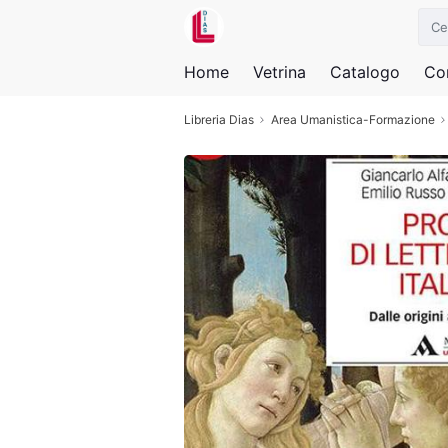
Home
Vetrina
Catalogo
Con
Libreria Dias
Area Umanistica-Formazione