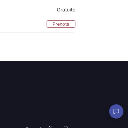
Gratuito
Prenota