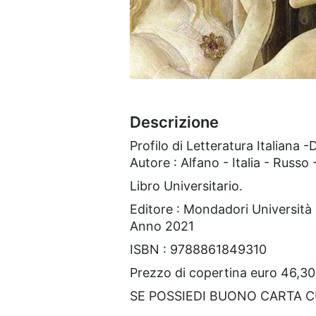
Descrizione
Profilo di Letteratura Italiana -
Autore : Alfano - Italia - Russo
Libro Universitario.
Editore : Mondadori Università
Anno 2021
ISBN : 9788861849310
Prezzo di copertina euro 46,30
SE POSSIEDI BUONO CARTA 