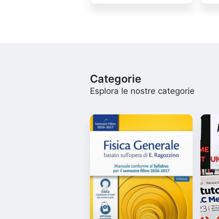
Categorie
Esplora le nostre categorie