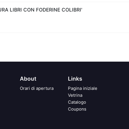
A LIBRI CON FODERINE COLIBRI'
About
Links
Orari di apertura
Pagina iniziale
Vetrina
Catalogo
Coupons