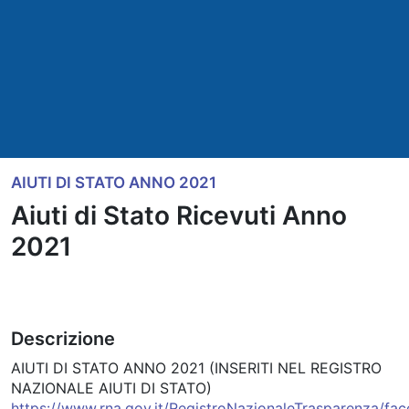
AIUTI DI STATO ANNO 2021
Aiuti di Stato Ricevuti Anno
2021
Descrizione
AIUTI DI STATO ANNO 2021 (INSERITI NEL REGISTRO
NAZIONALE AIUTI DI STATO)
https://www.rna.gov.it/RegistroNazionaleTrasparenza/fa