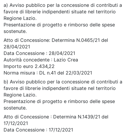
a) Avviso pubblico per la concessione di contributi a
favore di librerie indipendenti situate nel territorio
Regione Lazio.
Presentazione di progetto e rimborso delle spese
sostenute.
Atto di Concessione: Determina N.0465/21 del
28/04/2021
Data Concessione : 28/04/2021
Autorità concedente : Lazio Crea
Importo euro 2.434,22
Norma misura : DL n.41 del 22/03/2021
b) Avviso pubblico per la concessione di contributi a
favore di librerie indipendenti situate nel territorio
Regione Lazio.
Presentazione di progetto e rimborso delle spese
sostenute.
Atto di Concessione : Determina N.1439/21 del
17/12/2021
Data Concessione : 17/12/2021